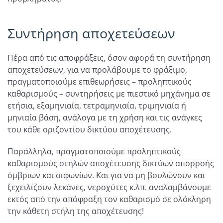
Συντήρηση αποχετεύσεων
Πέρα από τις αποφράξεις, όσον αφορά τη συντήρηση
αποχετεύσεων, για να προλάβουμε το φράξιμο,
πραγματοποιούμε επιθεωρήσεις – προληπτικούς
καθαρισμούς – συντηρήσεις με πιεστικό μηχάνημα σε
ετήσια, εξαμηνιαία, τετραμηνιαία, τριμηνιαία ή
μηνιαία βάση, ανάλογα με τη χρήση και τις ανάγκες
του κάθε οριζοντίου δικτύου αποχέτευσης.
Παράλληλα, πραγματοποιούμε προληπτικούς
καθαρισμούς στηλών αποχέτευσης δικτύων απορροής
όμβριων και σιφωνίων. Και για να μη βουλώνουν και
ξεχειλίζουν λεκάνες, νεροχύτες κ.λπ. αναλαμβάνουμε
εκτός από την απόφραξη τον καθαρισμό σε ολόκληρη
την κάθετη στήλη της αποχέτευσης!