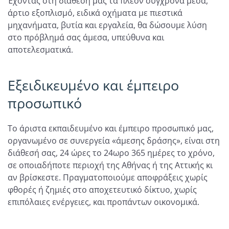
Έχοντας στη διάθεσή μας τα πλέον σύγχρονα μέσα,
άρτιο εξοπλισμό, ειδικά οχήματα με πιεστικά
μηχανήματα, βυτία και εργαλεία, θα δώσουμε λύση
στο πρόβλημά σας άμεσα, υπεύθυνα και
αποτελεσματικά.
Εξειδικευμένο και έμπειρο
προσωπικό
Το άριστα εκπαιδευμένο και έμπειρο προσωπικό μας,
οργανωμένο σε συνεργεία «άμεσης δράσης», είναι στη
διάθεσή σας, 24 ώρες το 24ωρο 365 ημέρες το χρόνο,
σε οποιαδήποτε περιοχή της Αθήνας ή της Αττικής κι
αν βρίσκεστε. Πραγματοποιούμε αποφράξεις χωρίς
φθορές ή ζημιές στο αποχετευτικό δίκτυο, χωρίς
επιπόλαιες ενέργειες, και προπάντων οικονομικά.