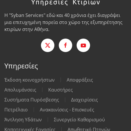
Η "Syban Services" εδώ και 40 χρόνια έχει διαγράψει
μια επιτυχημένη πορεία στο χώρο της εξυπηρέτησης
κτιρίων στην Αθήνα.
Υπηρεσίες
Έκδοση κοινοχρήστων
Αποφράξεις
Απολυμάνσεις
Καυστήρες
Συστήματα Πυρόσβεσης
Διαχειρίσεις
Πετρέλαιο
Ανακαινίσεις - Επισκευές
Άντληση Υδάτων
Συνεργείο Καθαρισμού
Κηποτεχνικές Εργασίες
Απωθητικό Πτηνών