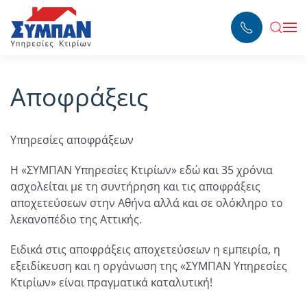
Skip to main content
Αποφράξεις
Υπηρεσίες αποφράξεων
Η «ΣΥΜΠΑΝ Υπηρεσίες Κτιρίων» εδώ και 35 χρόνια
ασχολείται με τη συντήρηση και τις αποφράξεις
αποχετεύσεων στην Αθήνα αλλά και σε ολόκληρο το
λεκανοπέδιο της Αττικής.
Ειδικά στις αποφράξεις αποχετεύσεων η εμπειρία, η
εξειδίκευση και η οργάνωση της «ΣΥΜΠΑΝ Υπηρεσίες
Κτιρίων» είναι πραγματικά καταλυτική!