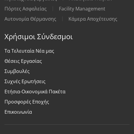
Πόρτες Ασφαλείας
Facility Management
Αυτονομία Θέρμανσης
Κάμερα Αποχέτευσης
Χρήσιμοι Σύνδεσμοι
Τα Τελευταία Νέα μας
Θέσεις Εργασίας
Συμβουλές
Συχνές Ερωτήσεις
Ετήσια-Οικονομικά Πακέτα
Προσφορές Εποχής
Επικοινωνία