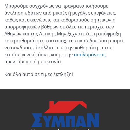
Μπορούμε συγχρόνως να πραγματοποιήσουμε
άντληση υδάτων από μικρές ή μεγάλες επιφάνειες,
καθώς και εκκενώσεις και καθαρισμούς σηπτικών ή
απορροφητικών βόθρων σε όλες τις περιοχές των
Αθηνών και της Αττικής.Μην ξεχνάτε ότι η απόφραξη
και η καθαριότητα του αποχετευτικού δικτύου μπορεί
να συνδυαστεί κάλλιστα με την καθαριότητα του
κτιρίου γενικά, όπως και με την
απολυμάνσεις
,
απεντόμωση ή μυοκτονία.
Και όλα αυτά σε τιμές έκπληξη!