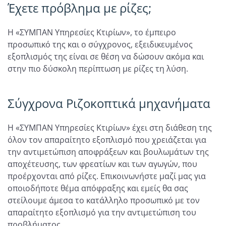
Έχετε πρόβλημα με ρίζες;
Η «ΣΥΜΠΑΝ Υπηρεσίες Κτιρίων», το έμπειρο
προσωπικό της και ο σύγχρονος, εξειδικευμένος
εξοπλισμός της είναι σε θέση να δώσουν ακόμα και
στην πιο δύσκολη περίπτωση με ρίζες τη λύση.
Σύγχρονα Ριζοκοπτικά μηχανήματα
Η «ΣΥΜΠΑΝ Υπηρεσίες Κτιρίων» έχει στη διάθεση της
όλον τον απαραίτητο εξοπλισμό που χρειάζεται για
την αντιμετώπιση αποφράξεων και βουλωμάτων της
αποχέτευσης, των φρεατίων και των αγωγών, που
προέρχονται από ρίζες. Επικοινωνήστε μαζί μας για
οποιοδήποτε θέμα απόφραξης και εμείς θα σας
στείλουμε άμεσα το κατάλληλο προσωπικό με τον
απαραίτητο εξοπλισμό για την αντιμετώπιση του
προβλήματος.