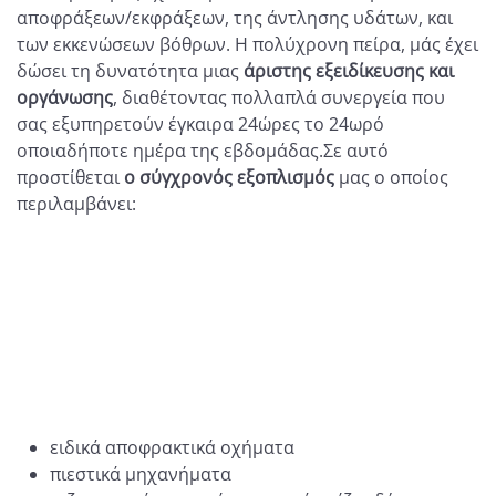
αποφράξεων/εκφράξεων, της άντλησης υδάτων, και
των εκκενώσεων βόθρων. Η πολύχρονη πείρα, μάς έχει
δώσει τη δυνατότητα μιας
άριστης εξειδίκευσης και
οργάνωσης
, διαθέτοντας πολλαπλά συνεργεία που
σας εξυπηρετούν έγκαιρα 24ώρες το 24ωρό
οποιαδήποτε ημέρα της εβδομάδας.Σε αυτό
προστίθεται
ο σύγχρονός εξοπλισμός
μας ο οποίος
περιλαμβάνει:
ειδικά αποφρακτικά οχήματα
πιεστικά μηχανήματα