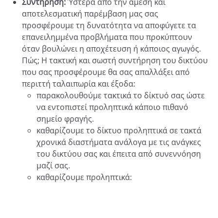
Συντήρηση:
Ύστερα από την άμεση και
αποτελεσματική παρέμβαση μας σας
προσφέρουμε τη δυνατότητα να αποφύγετε τα
επανειλημμένα προβλήματα που προκύπτουν
όταν βουλώνει η αποχέτευση ή κάποιος αγωγός.
Πώς; Η τακτική και σωστή συντήρηση του δικτύου
που σας προσφέρουμε θα σας απαλλάξει από
περιττή ταλαιπωρία και έξοδα:
παρακολουθούμε τακτικά το δίκτυό σας ώστε
να εντοπιστεί προληπτικά κάποιο πιθανό
σημείο φραγής.
καθαρίζουμε το δίκτυο προληπτικά σε τακτά
χρονικά διαστήματα ανάλογα με τις ανάγκες
του δικτύου σας και έπειτα από συνεννόηση
μαζί σας.
καθαρίζουμε προληπτικά: