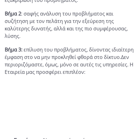
Βήμα 2
: σαφής ανάλυση του προβλήματος και
συζήτηση με τον πελάτη για την εξεύρεση της
καλύτερης δυνατής, αλλά και της πιο συμφέρουσας,
λύσης.
Βήμα 3:
επίλυση του προβλήματος, δίνοντας ιδιαίτερη
έμφαση στο να μην προκληθεί φθορά στο δίκτυο.Δεν
περιοριζόμαστε, όμως, μόνο σε αυτές τις υπηρεσίες. Η
Εταιρεία μας προσφέρει επιπλέον: