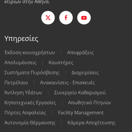
κτιρίων στην Αθήνα.
Υπηρεσίες
Έκδοση κοινοχρήστων
Αποφράξεις
Απολυμάνσεις
Καυστήρες
Συστήματα Πυρόσβεσης
Διαχειρίσεις
Πετρέλαιο
Ανακαινίσεις - Επισκευές
Άντληση Υδάτων
Συνεργείο Καθαρισμού
Κηποτεχνικές Εργασίες
Απωθητικό Πτηνών
Πόρτες Ασφαλείας
Facility Management
Αυτονομία Θέρμανσης
Κάμερα Αποχέτευσης