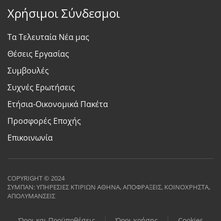
Χρήσιμοι Σύνδεσμοι
Τα Τελευταία Νέα μας
Θέσεις Εργασίας
Συμβουλές
Συχνές Ερωτήσεις
Ετήσια-Οικονομικά Πακέτα
Προσφορές Εποχής
Επικοινωνία
COPYRIGHT © 2024
ΣΥΜΠΑΝ: ΥΠΗΡΕΣΙΕΣ ΚΤΙΡΙΩΝ ΑΘΗΝΑ, ΑΠΟΦΡΑΞΕΙΣ, ΚΟΙΝΟΧΡΗΣΤΑ,
ΑΠΟΛΥΜΑΝΣΕΙΣ
Όροι και Προϋποθέσεις
Όροι χρήσης
Cookies