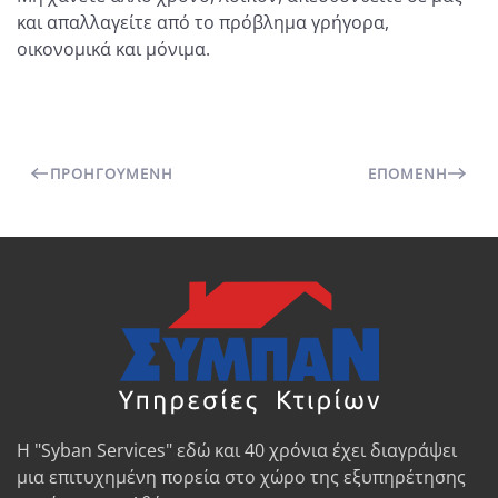
και απαλλαγείτε από το πρόβλημα γρήγορα,
οικονομικά και μόνιμα.
ΠΡΟΗΓΟΎΜΕΝΗ
ΕΠΌΜΕΝΗ
Η "Syban Services" εδώ και 40 χρόνια έχει διαγράψει
μια επιτυχημένη πορεία στο χώρο της εξυπηρέτησης