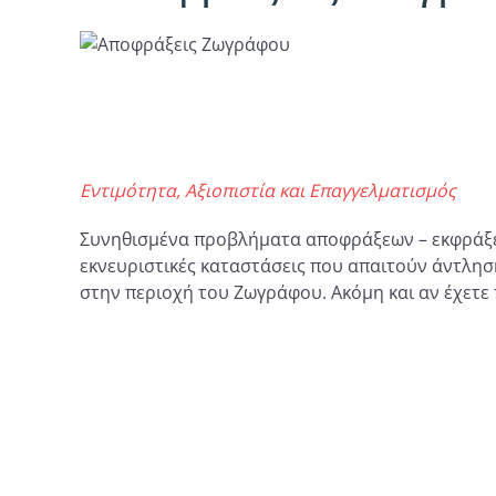
Εντιμότητα, Αξιοπιστία και Επαγγελματισμός
Συνηθισμένα προβλήματα αποφράξεων – εκφράξεω
εκνευριστικές καταστάσεις που απαιτούν άντλησ
στην περιοχή του Ζωγράφου. Ακόμη και αν έχετε