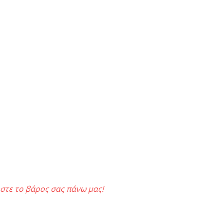
στε το βάρος σας πάνω μας!