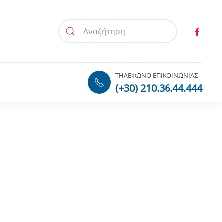
ΤΗΛΕΦΩΝΟ ΕΠΙΚΟΙΝΩΝΙΑΣ
(+30) 210.36.44.444