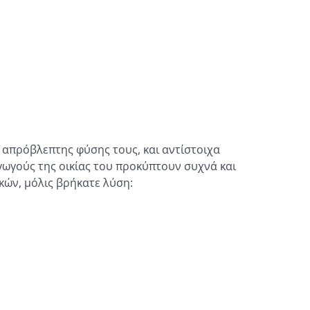
απρόβλεπτης φύσης τους, και αντίστοιχα
ωγούς της οικίας του προκύπτουν συχνά και
κών, μόλις βρήκατε λύση: