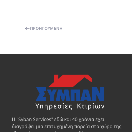
ΠΡΟΗΓΟΎΜΕΝΗ
Η "Syban Services" εδώ και 40 χρόνια έχει
διαγράψει μια επιτυχημένη πορεία στο χώρο της