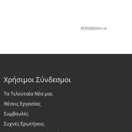
ΕΠΌΜΕΝΗ
Χρήσιμοι Σύνδεσμοι
Τα Τελευταία Νέα μας
Θέσεις Εργασίας
Συμβουλές
Συχνές Ερωτήσεις