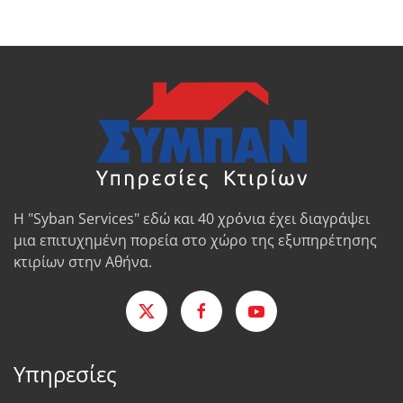
Η "Syban Services" εδώ και 40 χρόνια έχει διαγράψει
μια επιτυχημένη πορεία στο χώρο της εξυπηρέτησης
κτιρίων στην Αθήνα.
Υπηρεσίες