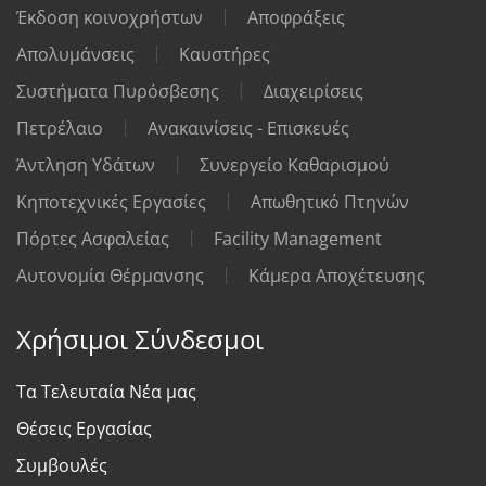
Έκδοση κοινοχρήστων
Αποφράξεις
Απολυμάνσεις
Καυστήρες
Συστήματα Πυρόσβεσης
Διαχειρίσεις
Πετρέλαιο
Ανακαινίσεις - Επισκευές
Άντληση Υδάτων
Συνεργείο Καθαρισμού
Κηποτεχνικές Εργασίες
Απωθητικό Πτηνών
Πόρτες Ασφαλείας
Facility Management
Αυτονομία Θέρμανσης
Κάμερα Αποχέτευσης
Χρήσιμοι Σύνδεσμοι
Τα Τελευταία Νέα μας
Θέσεις Εργασίας
Συμβουλές