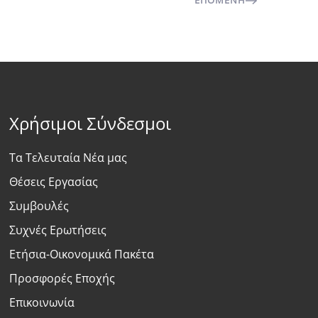
ΕΠΌΜΕΝΗ
Χρήσιμοι Σύνδεσμοι
Τα Τελευταία Νέα μας
Θέσεις Εργασίας
Συμβουλές
Συχνές Ερωτήσεις
Ετήσια-Οικονομικά Πακέτα
Προσφορές Εποχής
Επικοινωνία