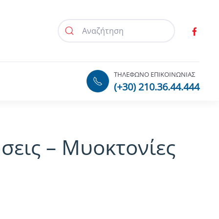
ΤΗΛΕΦΩΝΟ ΕΠΙΚΟΙΝΩΝΙΑΣ
(+30) 210.36.44.444
σεις – Μυοκτονίες