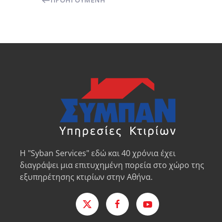
ΠΡΟΗΓΟΎΜΕΝΗ
Η "Syban Services" εδώ και 40 χρόνια έχει
διαγράψει μια επιτυχημένη πορεία στο χώρο της
εξυπηρέτησης κτιρίων στην Αθήνα.