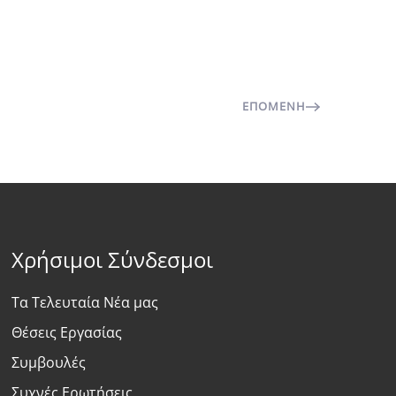
ΕΠΌΜΕΝΗ
Χρήσιμοι Σύνδεσμοι
Τα Τελευταία Νέα μας
Θέσεις Εργασίας
Συμβουλές
Συχνές Ερωτήσεις