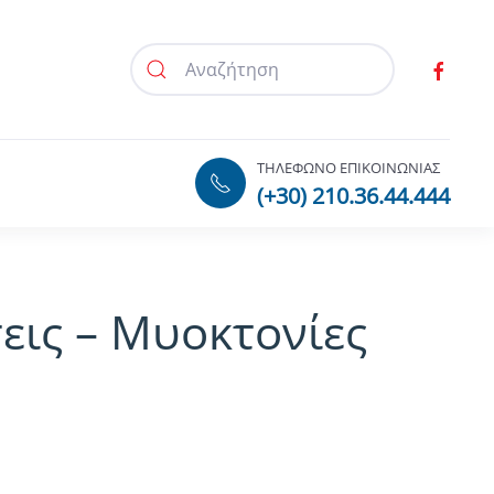
ΤΗΛΕΦΩΝΟ ΕΠΙΚΟΙΝΩΝΙΑΣ
(+30) 210.36.44.444
ις – Μυοκτονίες