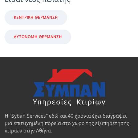
ΚΕΝΤΡΙΚΉ ΘΈΡΜΑΝΣΗ
ΑΥΤΌΝΟΜΗ ΘΈΡΜΑΝΣΗ
Η "Syban Services" εδώ και 40 χρόνια έχει διαγράψει
μια επιτυχημένη πορεία στο χώρο της εξυπηρέτησης
κτιρίων στην Αθήνα.