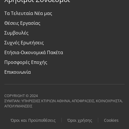
Τα Τελευταία Νέα μας
Θέσεις Εργασίας
Συμβουλές
Συχνές Ερωτήσεις
Ετήσια-Οικονομικά Πακέτα
Προσφορές Εποχής
Επικοινωνία
COPYRIGHT © 2024
ΣΥΜΠΑΝ: ΥΠΗΡΕΣΙΕΣ ΚΤΙΡΙΩΝ ΑΘΗΝΑ, ΑΠΟΦΡΑΞΕΙΣ, ΚΟΙΝΟΧΡΗΣΤΑ,
ΑΠΟΛΥΜΑΝΣΕΙΣ
Όροι και Προϋποθέσεις
Όροι χρήσης
Cookies