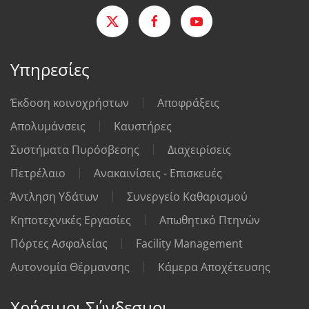
Υπηρεσίες
Έκδοση κοινοχρήστων
Αποφράξεις
Απολυμάνσεις
Καυστήρες
Συστήματα Πυρόσβεσης
Διαχειρίσεις
Πετρέλαιο
Ανακαινίσεις - Επισκευές
Άντληση Υδάτων
Συνεργείο Καθαρισμού
Κηποτεχνικές Εργασίες
Απωθητικό Πτηνών
Πόρτες Ασφαλείας
Facility Management
Αυτονομία Θέρμανσης
Κάμερα Αποχέτευσης
Χρήσιμοι Σύνδεσμοι