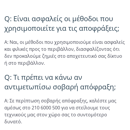
Q: Είναι ασφαλείς οι μέθοδοι που
χρησιμοποιείτε για τις αποφράξεις;
A: Ναι, οι μέθοδοι που χρησιμοποιούμε είναι ασφαλείς
και φιλικές προς το περιβάλλον, διασφαλίζοντας ότι
δεν προκαλούμε ζημιές στο αποχετευτικό σας δίκτυο
ή στο περιβάλλον.
Q: Τι πρέπει να κάνω αν
αντιμετωπίσω σοβαρή απόφραξη;
A: Σε περίπτωση σοβαρής απόφραξης, καλέστε μας
αμέσως στο 210 6000 500 για να στείλουμε τους
τεχνικούς μας στον χώρο σας το συντομότερο
δυνατό.