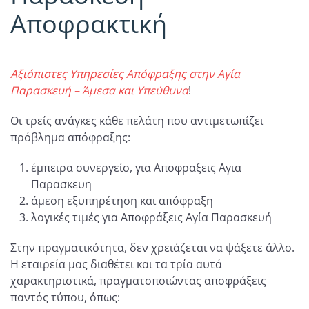
Αποφρακτική
Αξιόπιστες Υπηρεσίες Απόφραξης στην Αγία
Παρασκευή – Άμεσα και Υπεύθυνα
!
Οι τρείς ανάγκες κάθε πελάτη που αντιμετωπίζει
πρόβλημα απόφραξης:
έμπειρα συνεργείο, για Αποφραξεις Αγια
Παρασκευη
άμεση εξυπηρέτηση και απόφραξη
λογικές τιμές για Αποφράξεις Αγία Παρασκευή
Στην πραγματικότητα, δεν χρειάζεται να ψάξετε άλλο.
Η εταιρεία μας διαθέτει και τα τρία αυτά
χαρακτηριστικά, πραγματοποιώντας αποφράξεις
παντός τύπου, όπως: