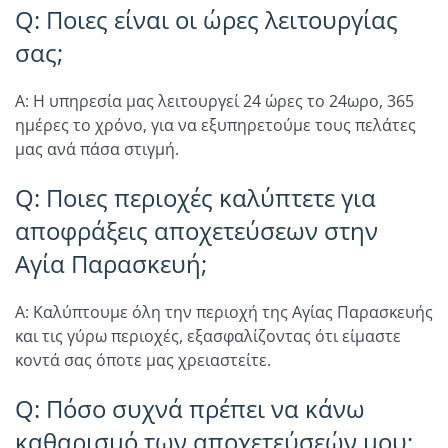
Q: Ποιες είναι οι ώρες λειτουργίας
σας;
A: Η υπηρεσία μας λειτουργεί 24 ώρες το 24ωρο, 365
ημέρες το χρόνο, για να εξυπηρετούμε τους πελάτες
μας ανά πάσα στιγμή.
Q: Ποιες περιοχές καλύπτετε για
αποφράξεις αποχετεύσεων στην
Αγία Παρασκευή;
A: Καλύπτουμε όλη την περιοχή της Αγίας Παρασκευής
και τις γύρω περιοχές, εξασφαλίζοντας ότι είμαστε
κοντά σας όποτε μας χρειαστείτε.
Q: Πόσο συχνά πρέπει να κάνω
καθαρισμό των αποχετεύσεών μου;