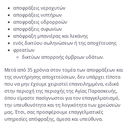
αποφράξεις νεροχυτών
αποφράξεις νιπτήρων
αποφραξεις υδρορροών
αποφράξεις σιφωνίων
απόφραξη μπανιέρας και λεκάνης
ενός δικτύου σωληνώσεων ή της αποχέτευσης
φρεατίων
δικτύων απορροής όμβριων υδάτων.
Μετά από 35 χρόνια στον τομέα των αποφράξεων και
της συντήρησης αποχετεύσεων, δεν υπάρχει τίποτα
που να μην έχουμε χειριστεί επανειλημμένα, ειδικά
στην περιοχή της περιοχής της Αγίας Παρασκευής,
όπου είμαστε πασίγνωστοι για τον επαγγελματισμό,
την υπευθυνότητα και τη λογικότητα των χρεώσεών
μας. Έτσι, σας προσφέρουμε επαγγελματικές
υπηρεσίες απόφραξης, άμεσα και υπεύθυνα.