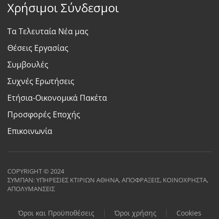
Χρήσιμοι Σύνδεσμοι
Τα Τελευταία Νέα μας
Θέσεις Εργασίας
Συμβουλές
Συχνές Ερωτήσεις
Ετήσια-Οικονομικά Πακέτα
Προσφορές Εποχής
Επικοινωνία
COPYRIGHT © 2024
ΣΥΜΠΑΝ: ΥΠΗΡΕΣΙΕΣ ΚΤΙΡΙΩΝ ΑΘΗΝΑ, ΑΠΟΦΡΑΞΕΙΣ, ΚΟΙΝΟΧΡΗΣΤΑ,
ΑΠΟΛΥΜΑΝΣΕΙΣ
Όροι και Προϋποθέσεις
Όροι χρήσης
Cookies