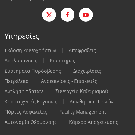
Υπηρεσίες
Έκδοση κοινοχρήστων
Αποφράξεις
Απολυμάνσεις
Καυστήρες
Συστήματα Πυρόσβεσης
Διαχειρίσεις
Πετρέλαιο
Ανακαινίσεις - Επισκευές
Άντληση Υδάτων
Συνεργείο Καθαρισμού
Κηποτεχνικές Εργασίες
Απωθητικό Πτηνών
Πόρτες Ασφαλείας
Facility Management
Αυτονομία Θέρμανσης
Κάμερα Αποχέτευσης