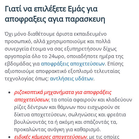
Γιατί να επιλέξετε Εμάς για
αποφραξεις αγια παρασκευη
Όχι μόνο διαθέτουμε άριστα εκπαιδευμένο
προσωπικό, αλλά χρησιμοποιούμε και πολλά
συνεργεία έτοιμα να σας εξυπηρετήσουν δίχως
αργοπορία όλο το 24ωρο, οποιαδήποτε ημέρα της
εβδομάδας για
αποφράξεις αποχετεύσεων
. Επίσης
αξιοποιούμε αποφρακτικό εξοπλισμό τελευταίας
τεχνολογίας όπως:
αντλήσεις υδάτων
.
ριζοκοπτικά μηχανήματα για αποφράξεις
αποχετεύσεων
, τα οποία αφαιρούν και κλαδεύουν
ρίζες δέντρων και θάμνων που εισχωρούν σε
δίκτυα αποχετεύσεων, σωληνώσεις και φρεάτια
βουλώνοντάς τα ή ακόμη και σπάζοντάς τα,
προκαλώντας ανάγκη για καθαρισμό.
ειδικές κάμερες αποχετεύσεων
, με τις οποίες