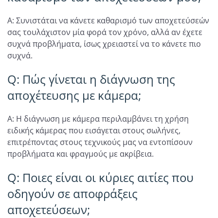
A: Συνιστάται να κάνετε καθαρισμό των αποχετεύσεών
σας τουλάχιστον μία φορά τον χρόνο, αλλά αν έχετε
συχνά προβλήματα, ίσως χρειαστεί να το κάνετε πιο
συχνά.
Q: Πώς γίνεται η διάγνωση της
αποχέτευσης με κάμερα;
A: Η διάγνωση με κάμερα περιλαμβάνει τη χρήση
ειδικής κάμερας που εισάγεται στους σωλήνες,
επιτρέποντας στους τεχνικούς μας να εντοπίσουν
προβλήματα και φραγμούς με ακρίβεια.
Q: Ποιες είναι οι κύριες αιτίες που
οδηγούν σε αποφράξεις
αποχετεύσεων;