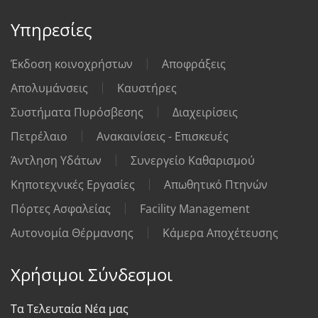
Υπηρεσίες
Έκδοση κοινοχρήστων
Αποφράξεις
Απολυμάνσεις
Καυστήρες
Συστήματα Πυρόσβεσης
Διαχειρίσεις
Πετρέλαιο
Ανακαινίσεις - Επισκευές
Άντληση Υδάτων
Συνεργείο Καθαρισμού
Κηποτεχνικές Εργασίες
Απωθητικό Πτηνών
Πόρτες Ασφαλείας
Facility Management
Αυτονομία Θέρμανσης
Κάμερα Αποχέτευσης
Χρήσιμοι Σύνδεσμοι
Τα Τελευταία Νέα μας