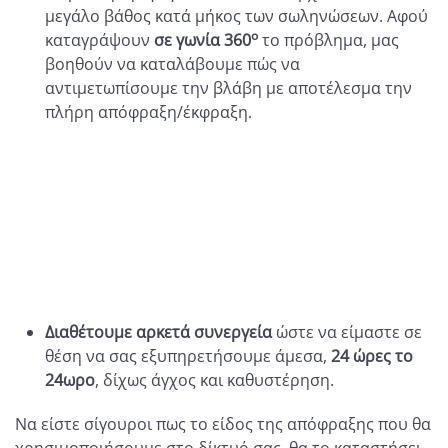
μεγάλο βάθος κατά μήκος των σωληνώσεων. Αφού
ο
καταγράψουν
σε γωνία 360
το πρόβλημα, μας
βοηθούν να καταλάβουμε πώς να
αντιμετωπίσουμε την βλάβη με αποτέλεσμα την
πλήρη απόφραξη/έκφραξη.
Διαθέτουμε αρκετά συνεργεία
ώστε να είμαστε σε
θέση να σας εξυπηρετήσουμε άμεσα,
24 ώρες το
24ωρο
, δίχως άγχος και καθυστέρηση.
Να είστε σίγουροι πως το είδος της απόφραξης που θα
χρησιμοποιήσουμε στο δίκτυό σας, θα το καταστήσει