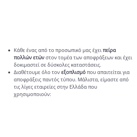
Κάθε ένας από το προσωπικό μας έχει
πείρα
πολλών ετών
στον τομέα των αποφράξεων και έχει
δοκιμαστεί σε δύσκολες καταστάσεις.
Διαθέτουμε όλο τον
εξοπλισμό
που απαιτείται για
αποφράξεις παντός τύπου. Μάλιστα, είμαστε από
τις λίγες εταιρείες στην Ελλάδα που
χρησιμοποιούν: