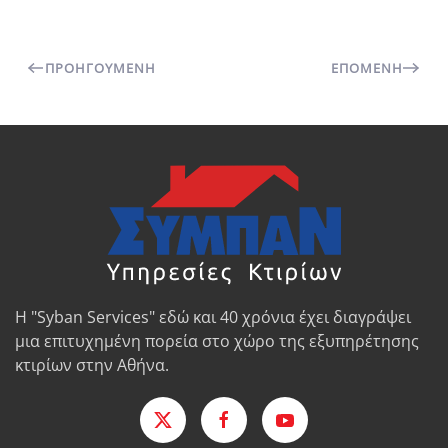
ΠΡΟΗΓΟΎΜΕΝΗ
ΕΠΌΜΕΝΗ
Η "Syban Services" εδώ και 40 χρόνια έχει διαγράψει
μια επιτυχημένη πορεία στο χώρο της εξυπηρέτησης
κτιρίων στην Αθήνα.