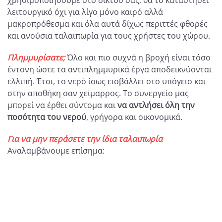
λειτουργικό όχι για λίγο μόνο καιρό αλλά
μακροπρόθεσμα και όλα αυτά δίχως περιττές φθορές
και ανούσια ταλαιπωρία για τους χρήστες του χώρου.
Πλημμυρίσατε;
Όλο και πιο συχνά η βροχή είναι τόσο
έντονη ώστε τα αντιπλημμυρικά έργα αποδεικνύονται
ελλιπή. Έτσι, το νερό ίσως εισβάλλει στο υπόγειο και
στην αποθήκη σαν χείμαρρος. Το συνεργείο μας
μπορεί να έρθει σύντομα και
να αντλήσει όλη την
ποσότητα του νερού
, γρήγορα και οικονομικά.
Για να μην περάσετε την ίδια ταλαιπωρία
Αναλαμβάνουμε επίσημα: