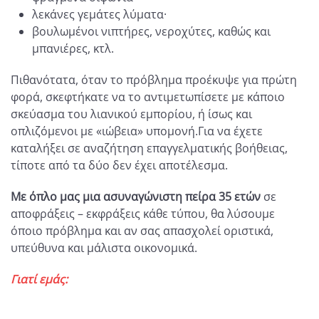
λεκάνες γεμάτες λύματα·
βουλωμένοι νιπτήρες, νεροχύτες, καθώς και
μπανιέρες, κτλ.
Πιθανότατα, όταν το πρόβλημα προέκυψε για πρώτη
φορά, σκεφτήκατε να το αντιμετωπίσετε με κάποιο
σκεύασμα του λιανικού εμπορίου, ή ίσως και
οπλιζόμενοι με «ιώβεια» υπομονή.Για να έχετε
καταλήξει σε αναζήτηση επαγγελματικής βοήθειας,
τίποτε από τα δύο δεν έχει αποτέλεσμα.
Με όπλο μας μια ασυναγώνιστη πείρα 35 ετών
σε
αποφράξεις – εκφράξεις κάθε τύπου, θα λύσουμε
όποιο πρόβλημα και αν σας απασχολεί οριστικά,
υπεύθυνα και μάλιστα οικονομικά.
Γιατί εμάς: