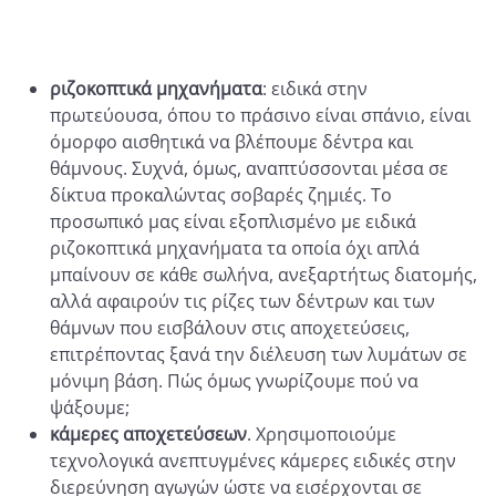
ριζοκοπτικά μηχανήματα
: ειδικά στην
πρωτεύουσα, όπου το πράσινο είναι σπάνιο, είναι
όμορφο αισθητικά να βλέπουμε δέντρα και
θάμνους. Συχνά, όμως, αναπτύσσονται μέσα σε
δίκτυα προκαλώντας σοβαρές ζημιές. Το
προσωπικό μας είναι εξοπλισμένο με ειδικά
ριζοκοπτικά μηχανήματα τα οποία όχι απλά
μπαίνουν σε κάθε σωλήνα, ανεξαρτήτως διατομής,
αλλά αφαιρούν τις ρίζες των δέντρων και των
θάμνων που εισβάλουν στις αποχετεύσεις,
επιτρέποντας ξανά την διέλευση των λυμάτων σε
μόνιμη βάση. Πώς όμως γνωρίζουμε πού να
ψάξουμε;
κάμερες αποχετεύσεων
. Χρησιμοποιούμε
τεχνολογικά ανεπτυγμένες κάμερες ειδικές στην
διερεύνηση αγωγών ώστε να εισέρχονται σε