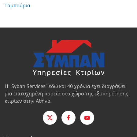
Ταμπούρια
Η "Syban Services" εδώ και 40 χρόνια έχει διαγράψει
μια επιτυχημένη πορεία στο χώρο της εξυπηρέτησης
κτιρίων στην Αθήνα.