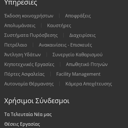
Υπηρεσίες
Έκδοση κοινοχρήστων
Αποφράξεις
Απολυμάνσεις
Καυστήρες
Συστήματα Πυρόσβεσης
Διαχειρίσεις
Πετρέλαιο
Ανακαινίσεις - Επισκευές
Άντληση Υδάτων
Συνεργείο Καθαρισμού
Κηποτεχνικές Εργασίες
Απωθητικό Πτηνών
Πόρτες Ασφαλείας
Facility Management
Αυτονομία Θέρμανσης
Κάμερα Αποχέτευσης
Χρήσιμοι Σύνδεσμοι
Τα Τελευταία Νέα μας
Θέσεις Εργασίας