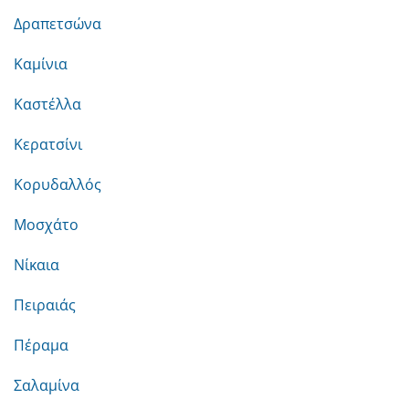
Δραπετσώνα
Καμίνια
Καστέλλα
Κερατσίνι
Κορυδαλλός
Μοσχάτο
Νίκαια
Πειραιάς
Πέραμα
Σαλαμίνα