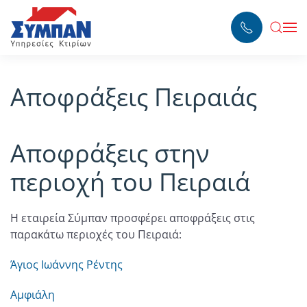
Skip to main content
Αποφράξεις Πειραιάς
Αποφράξεις στην
περιοχή του Πειραιά
Η εταιρεία Σύμπαν προσφέρει αποφράξεις στις
παρακάτω περιοχές του Πειραιά:
Άγιος Ιωάννης Ρέντης
Αμφιάλη