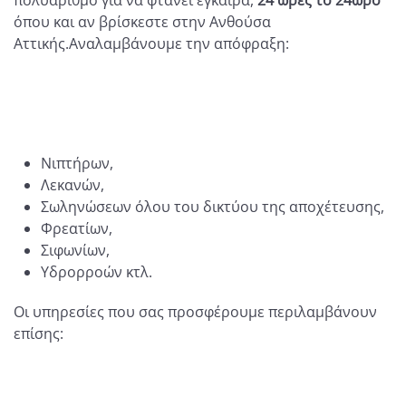
όπου και αν βρίσκεστε στην Ανθούσα
Αττικής.Αναλαμβάνουμε την απόφραξη:
Νιπτήρων,
Λεκανών,
Σωληνώσεων όλου του δικτύου της αποχέτευσης,
Φρεατίων,
Σιφωνίων,
Υδρορροών κτλ.
Οι υπηρεσίες που σας προσφέρουμε περιλαμβάνουν
επίσης: