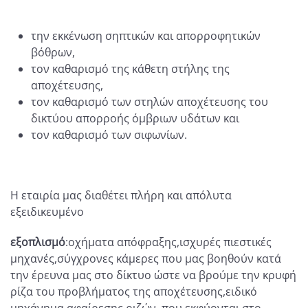
την εκκένωση σηπτικών και απορροφητικών
βόθρων,
τον καθαρισμό της κάθετη στήλης της
αποχέτευσης,
τον καθαρισμό των στηλών αποχέτευσης του
δικτύου απορροής όμβριων υδάτων και
τον καθαρισμό των σιφωνίων.
Η εταιρία μας διαθέτει πλήρη και απόλυτα
εξειδικευμένο
εξοπλισμό
:οχήματα απόφραξης,ισχυρές πιεστικές
μηχανές,σύγχρονες κάμερες που μας βοηθούν κατά
την έρευνα μας στο δίκτυο ώστε να βρούμε την κρυφή
ρίζα του προβλήματος της αποχέτευσης,ειδικό
μηχάνημα αφαίρεσης ριζών, που εκφύονται στο