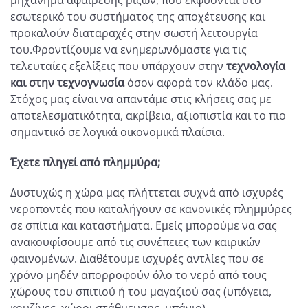
εσωτερικό του συστήματος της αποχέτευσης και
προκαλούν διαταραχές στην σωστή λειτουργία
του.Φροντίζουμε να ενημερωνόμαστε για τις
τελευταίες εξελίξεις που υπάρχουν στην
τεχνολογία
και στην τεχνογνωσία
όσον αφορά τον κλάδο μας.
Στόχος μας είναι να απαντάμε στις κλήσεις σας με
αποτελεσματικότητα, ακρίβεια, αξιοπιστία και το πιο
σημαντικό σε λογικά οικονομικά πλαίσια.
Έχετε πληγεί από πλημμύρα;
Δυστυχώς η χώρα μας πλήττεται συχνά από ισχυρές
νεροποντές που καταλήγουν σε κανονικές πλημμύρες
σε σπίτια και καταστήματα. Εμείς μπορούμε να σας
ανακουφίσουμε από τις συνέπειες των καιρικών
φαινομένων. Διαθέτουμε ισχυρές αντλίες που σε
χρόνο μηδέν απορροφούν όλο το νερό από τους
χώρους του σπιτιού ή του μαγαζιού σας (υπόγεια,
κουζίνες, χώροι στάθμευσης, μπάνιο).