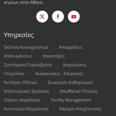
κτιρίων στην Αθήνα.
Υπηρεσίες
Έκδοση κοινοχρήστων
Αποφράξεις
Απολυμάνσεις
Καυστήρες
Συστήματα Πυρόσβεσης
Διαχειρίσεις
Πετρέλαιο
Ανακαινίσεις - Επισκευές
Άντληση Υδάτων
Συνεργείο Καθαρισμού
Κηποτεχνικές Εργασίες
Απωθητικό Πτηνών
Πόρτες Ασφαλείας
Facility Management
Αυτονομία Θέρμανσης
Κάμερα Αποχέτευσης