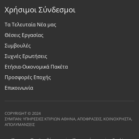
Χρήσιμοι Σύνδεσμοι
Τα Τελευταία Νέα μας
Θέσεις Εργασίας
Συμβουλές
Συχνές Ερωτήσεις
Ετήσια-Οικονομικά Πακέτα
Προσφορές Εποχής
Επικοινωνία
COPYRIGHT © 2024
ΣΥΜΠΑΝ: ΥΠΗΡΕΣΙΕΣ ΚΤΙΡΙΩΝ ΑΘΗΝΑ, ΑΠΟΦΡΑΞΕΙΣ, ΚΟΙΝΟΧΡΗΣΤΑ,
ΑΠΟΛΥΜΑΝΣΕΙΣ