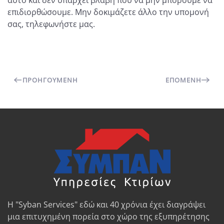
επιδιορθώσουμε. Μην δοκιμάζετε άλλο την υπομονή
σας, τηλεφωνήστε μας.
ΠΡΟΗΓΟΎΜΕΝΗ
ΕΠΌΜΕΝΗ
Η "Syban Services" εδώ και 40 χρόνια έχει διαγράψει
μια επιτυχημένη πορεία στο χώρο της εξυπηρέτησης